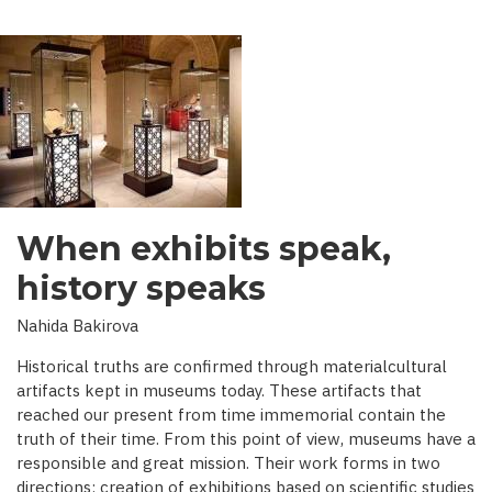
When exhibits speak,
history speaks
Nahida Bakirova
Historical truths are confirmed through materialcultural
artifacts kept in museums today. These artifacts that
reached our present from time immemorial contain the
truth of their time. From this point of view, museums have a
responsible and great mission. Their work forms in two
directions: creation of exhibitions based on scientific studies