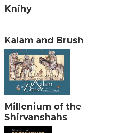
Knihy
Kalam and Brush
Millenium of the
Shirvanshahs