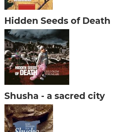
Hidden Seeds of Death
Shusha - a sacred city