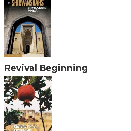
Revival Beginning