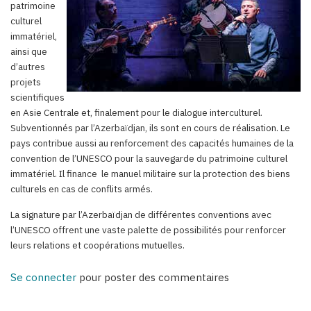
patrimoine
culturel
immatériel,
ainsi que
d’autres
projets
scientifiques
en Asie Centrale et, finalement pour le dialogue interculturel.
Subventionnés par l’Azerbaïdjan, ils sont en cours de réalisation. Le
pays contribue aussi au renforcement des capacités humaines de la
convention de l’UNESCO pour la sauvegarde du patrimoine culturel
immatériel. Il finance le manuel militaire sur la protection des biens
culturels en cas de conflits armés.
La signature par l’Azerbaïdjan de différentes conventions avec
l’UNESCO offrent une vaste palette de possibilités pour renforcer
leurs relations et coopérations mutuelles.
Se connecter
pour poster des commentaires