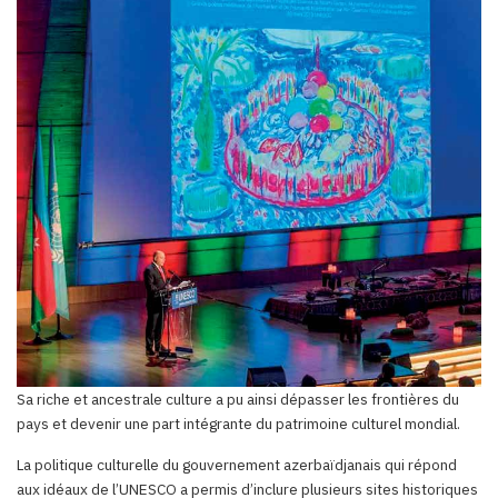
Sa riche et ancestrale culture a pu ainsi dépasser les frontières du
pays et devenir une part intégrante du patrimoine culturel mondial.
La politique culturelle du gouvernement azerbaïdjanais qui répond
aux idéaux de l’UNESCO a permis d’inclure plusieurs sites historiques