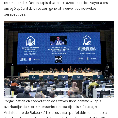
International « L’art du tapis d’Orient », avec Federico Mayor alors
envoyé spécial du directeur général, a ouvert de nouvelles
perspectives.
L’organisation en coopération des expositions comme « Tapis
azerbaïdjanais » et « Manuscrits azerbaïdjanais » à Paris, «
Architecture de Bakou » à Londres ainsi que l’établissement de la