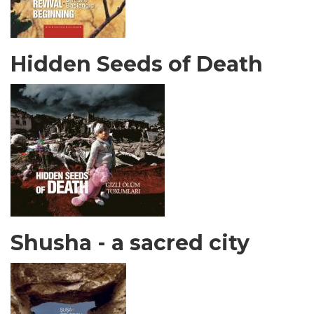
Hidden Seeds of Death
Shusha - a sacred city