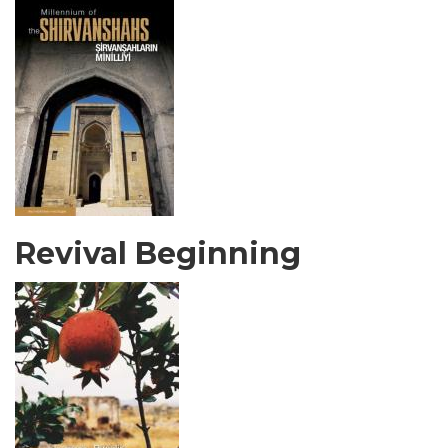
Revival Beginning