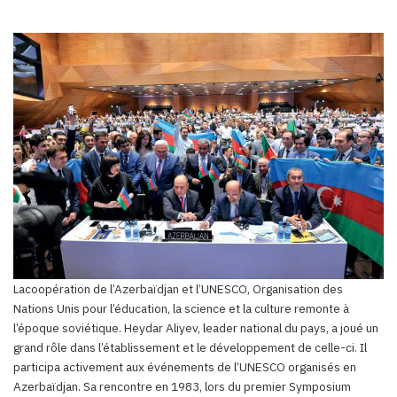
Lacoopération de l’Azerbaïdjan et l’UNESCO, Organisation des
Nations Unis pour l’éducation, la science et la culture remonte à
l’époque soviétique. Heydar Aliyev, leader national du pays, a joué un
grand rôle dans l’établissement et le développement de celle-ci. Il
participa activement aux événements de l’UNESCO organisés en
Azerbaïdjan. Sa rencontre en 1983, lors du premier Symposium