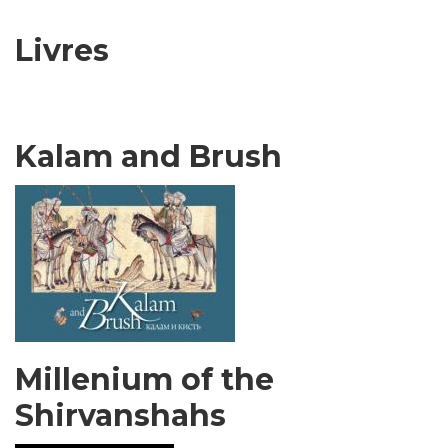
Livres
Kalam and Brush
Millenium of the
Shirvanshahs