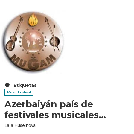
Etiquetas
Music Festival
Azerbaiyán país de
festivales musicales…
Lala Huseinova