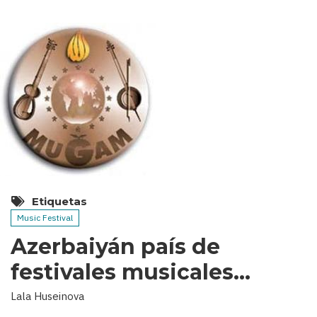
Etiquetas
Music Festival
Azerbaiyán país de
festivales musicales…
Lala Huseinova