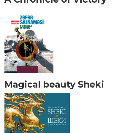
Magical beauty Sheki