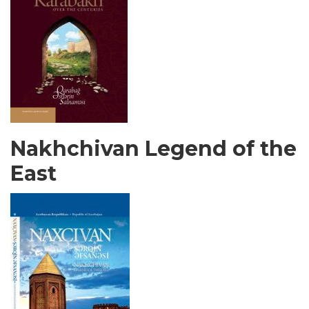
Nakhchivan Legend of the
East