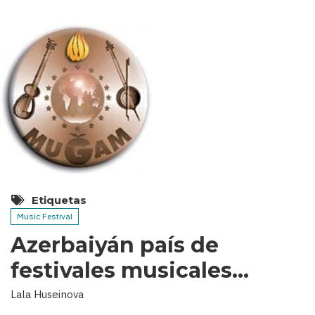
Etiquetas
Music Festival
Azerbaiyán país de
festivales musicales…
Lala Huseinova