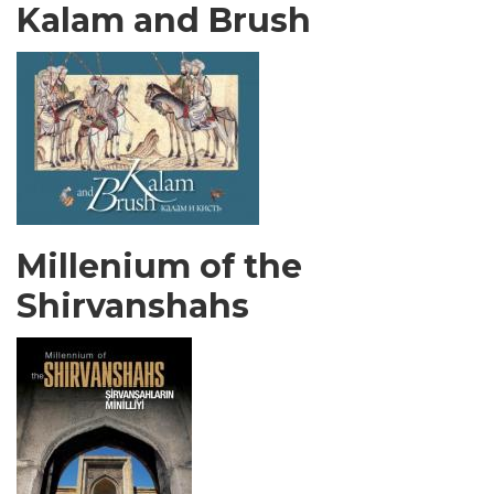
Kalam and Brush
Millenium of the
Shirvanshahs