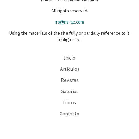
All rights reserved.
irs@irs-az.com
Using the materials of the site fully or partially reference to is
obligatory.
Inicio
Artículos
Revistas
Galerías
Libros
Contacto