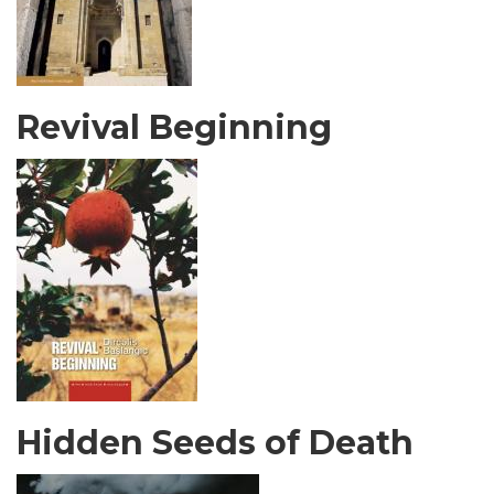
Revival Beginning
Hidden Seeds of Death