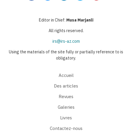
Editor in Chief:
Musa Marjanli
All rights reserved.
irs@irs-az.com
Using the materials of the site fully or partially reference to is
obligatory.
Accueil
Des articles
Revues
Galeries
Livres
Contactez-nous