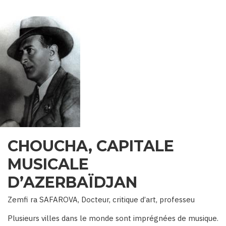
CHOUCHA, CAPITALE
MUSICALE
D’AZERBAÏDJAN
Zemfi ra SAFAROVA, Docteur, critique d’art, professeu
Plusieurs villes dans le monde sont imprégnées de musique.