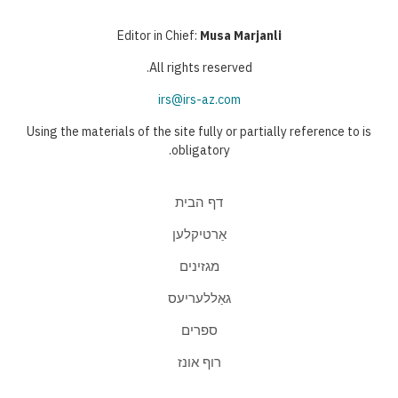
Editor in Chief:
Musa Marjanli
All rights reserved.
irs@irs-az.com
Using the materials of the site fully or partially reference to is
obligatory.
דף הבית
אַרטיקלען
מגזינים
גאַללעריעס
ספרים
רוף אונז