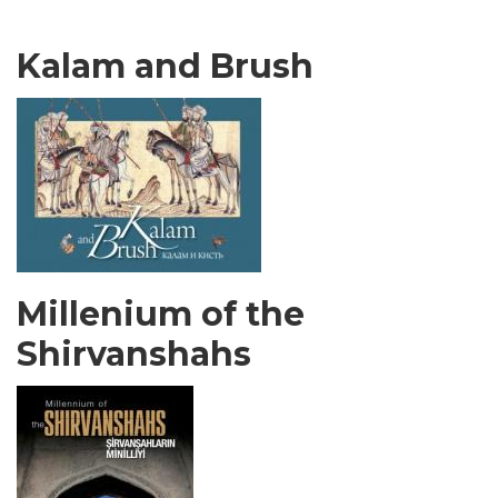
Kalam and Brush
Millenium of the
Shirvanshahs