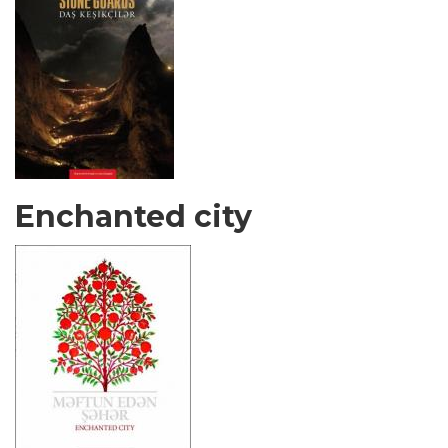
Enchanted city