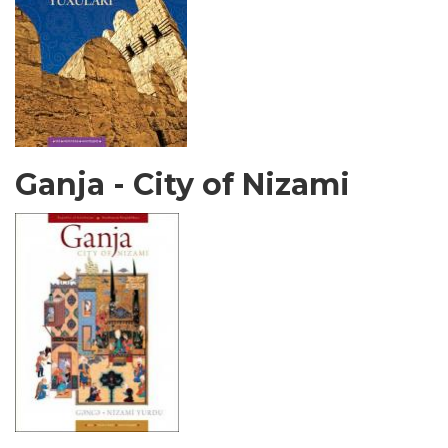
Ganja - City of Nizami