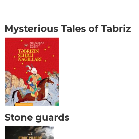
Mysterious Tales of Tabriz
Stone guards