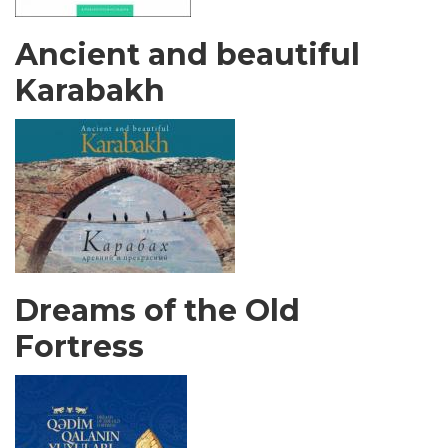
Ancient and beautiful
Karabakh
Dreams of the Old
Fortress