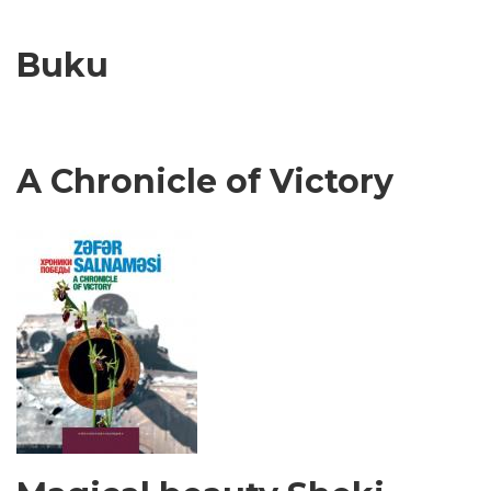
Buku
A Chronicle of Victory