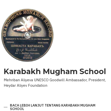
Karabakh Mugham School
Mehriban Aliyeva UNESCO Goodwill Ambassador, President,
Heydar Aliyev Foundation
BACA LEBIH LANJUT
TENTANG KARABAKH MUGHAM
SCHOOL