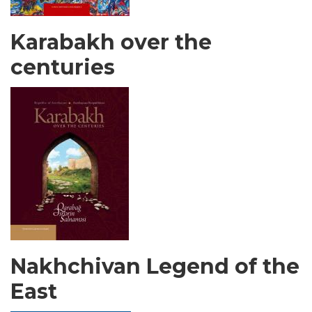
Karabakh over the
centuries
Nakhchivan Legend of the
East