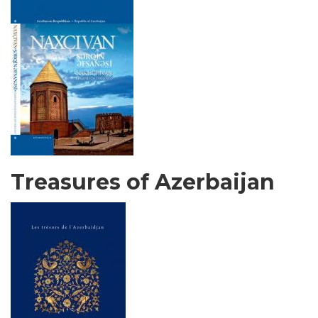
Treasures of Azerbaijan