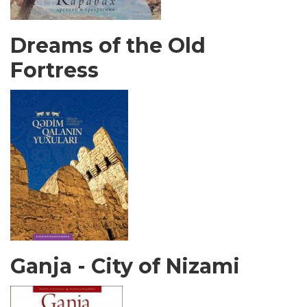
Dreams of the Old
Fortress
Ganja - City of Nizami