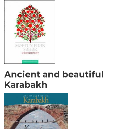
Ancient and beautiful
Karabakh