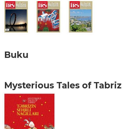
Buku
Mysterious Tales of Tabriz