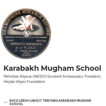
Karabakh Mugham School
Mehriban Aliyeva UNESCO Goodwill Ambassador, President,
Heydar Aliyev Foundation
BACA LEBIH LANJUT
TENTANG KARABAKH MUGHAM
SCHOOL