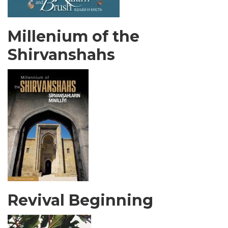
Millenium of the
Shirvanshahs
Revival Beginning