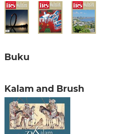
Buku
Kalam and Brush