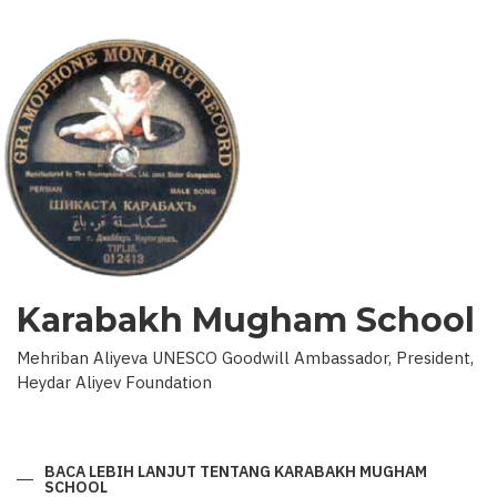
Karabakh Mugham School
Mehriban Aliyeva UNESCO Goodwill Ambassador, President,
Heydar Aliyev Foundation
BACA LEBIH LANJUT
TENTANG KARABAKH MUGHAM
SCHOOL