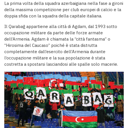
La prima volta della squadra azerbaigiana nella fase a gironi
della massima competizione per club europei di calcio e la
doppia sfida con la squadra della capitale italiana.
Il Qarabağ appartiene alla città di Agdam, dal 1993 sotto
occupazione militare da parte delle forze armate
dell’Armenia. Agdam è chiamata la “città fantasma” o
“Hirosima del Caucaso” poiché è stata distrutta
completamente dall’esercito dell’Armenia durante
l’occupazione militare e la sua popolazione è stata
costretta a spostarsi lasciandosi alle spalle solo macerie.