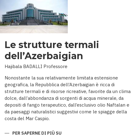
Le strutture termali
dell’Azerbaigian
Hajibala BADALLI Professore
Nonostante la sua relativamente limitata estensione
geografica, la Repubblica dell’Azerbaigian è ricca di
strutture termali e di risorse ricreative, favorite da un clima
dolce, dall’abbondanza di sorgenti di acqua minerale, da
depositi di fango terapeutico, dall’esclusivo olio Naftalan e
da paesaggi naturalistici suggestivi come le spiagge della
costa del Mar Caspio.
PER SAPERNE DI PIÙ SU
LE
STRUTTURE