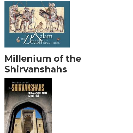
Millenium of the
Shirvanshahs