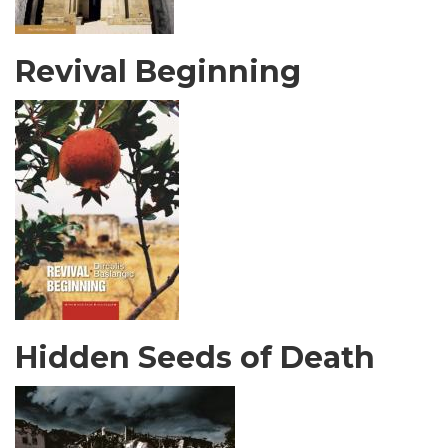
Revival Beginning
Hidden Seeds of Death