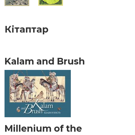
Кітаптар
Kalam and Brush
Millenium of the