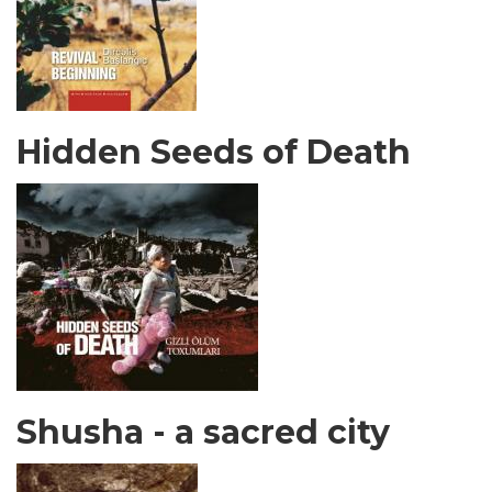
Hidden Seeds of Death
Shusha - a sacred city