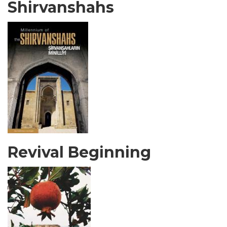
Shirvanshahs
Revival Beginning