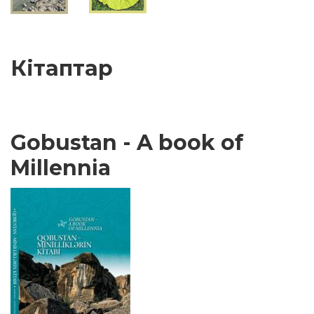
Кітаптар
Gobustan - A book of
Millennia