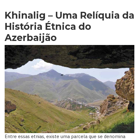
Khinalig – Uma Relíquia da
História Étnica do
Azerbaijão
Entre essas etnias, existe uma parcela que se denomina