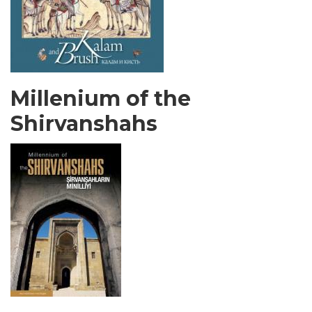
Millenium of the
Shirvanshahs