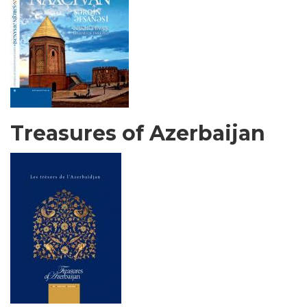
Treasures of Azerbaijan