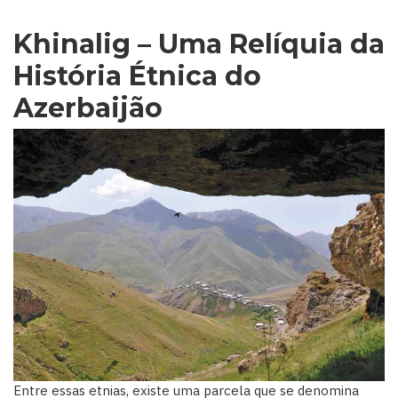
Khinalig – Uma Relíquia da
História Étnica do
Azerbaijão
Entre essas etnias, existe uma parcela que se denomina