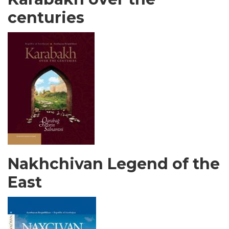
centuries
Nakhchivan Legend of the
East