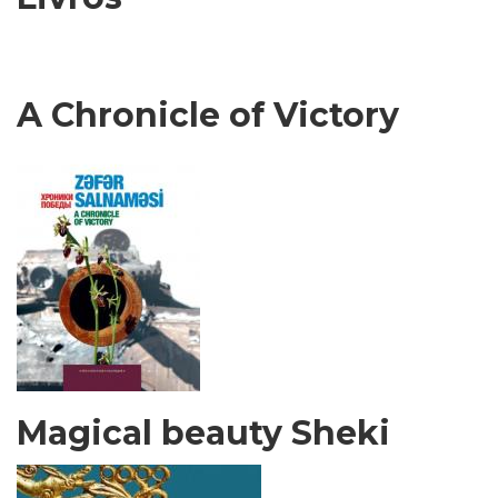
A Chronicle of Victory
Magical beauty Sheki