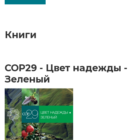
Книги
COP29 - Цвет надежды -
Зеленый