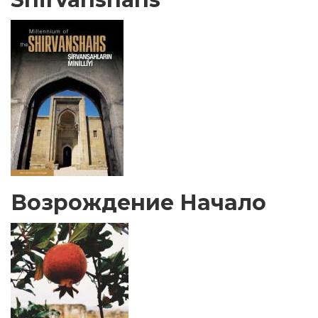
Возрождение Начало