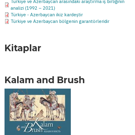
Türkiye ve Azerbaycan arasındaki araştırma iş birliğinin
analizi (1992 – 2021)
Türkiye - Azerbaycan ikiz kardeştir
Türkiye ve Azerbaycan bölgenin garantörleridir
Kitaplar
Kalam and Brush