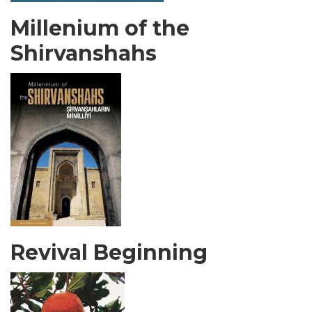
Millenium of the
Shirvanshahs
Revival Beginning