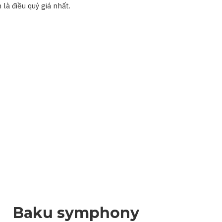
 là điều quý giá nhất.
Baku symphony