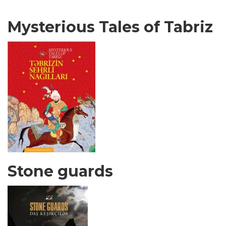
Mysterious Tales of Tabriz
Stone guards