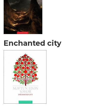
Enchanted city