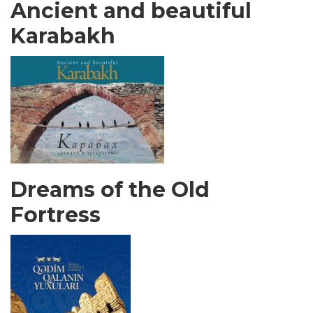
Ancient and beautiful
Karabakh
Dreams of the Old
Fortress