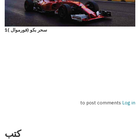
سحر بكو (فورموال )1
to post comments
Log in
كتب