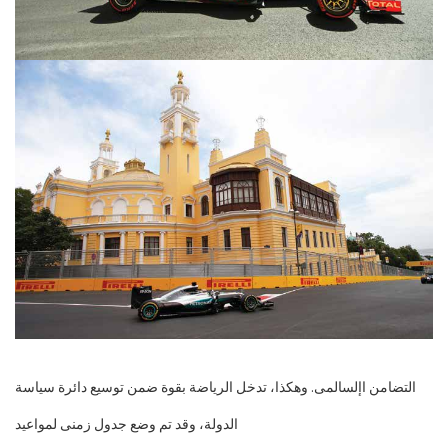
التضامن اإلسالمى
. وهكذا، تدخل الرياضة بقوة ضمن توسيع
دائرة سياسة
الدولة، وقد تم وضع جدول زمنى لمواعيد