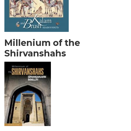
Millenium of the
Shirvanshahs