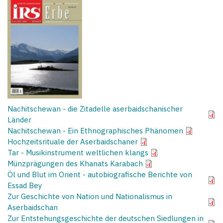
Nachitschewan - die Zitadelle aserbaidschanischer
Länder
Nachitschewan - Ein Ethnographisches Phänomen
Hochzeitsrituale der Aserbaidschaner
Tar - Musikinstrument weltlichen klangs
Münzprägungen des Khanats Karabach
Öl und Blut im Orient - autobiografische Berichte von
Essad Bey
Zur Geschichte von Nation und Nationalismus in
Aserbaidschan
Zur Entstehungsgeschichte der deutschen Siedlungen in