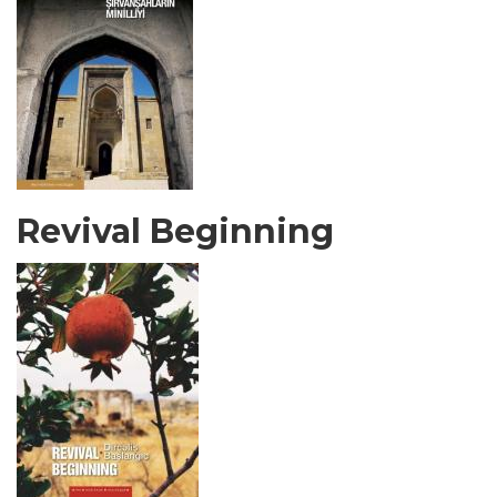
Revival Beginning