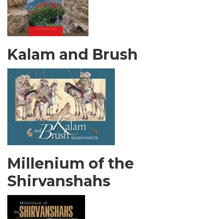
Kalam and Brush
Millenium of the
Shirvanshahs