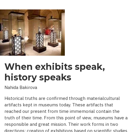
When exhibits speak,
history speaks
Nahida Bakirova
Historical truths are confirmed through materialcultural
artifacts kept in museums today. These artifacts that
reached our present from time immemorial contain the
truth of their time. From this point of view, museums have a
responsible and great mission. Their work forms in two
directions: creation of exhibitions based on scientific studies