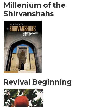
Millenium of the
Shirvanshahs
Revival Beginning