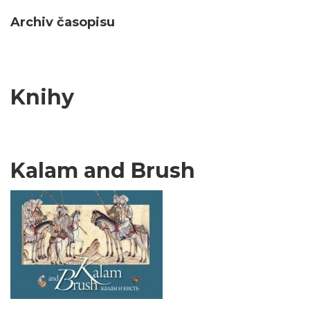
Archiv časopisu
Knihy
Kalam and Brush