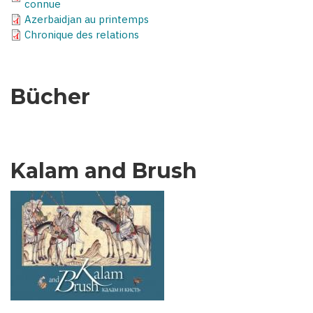
connue
Azerbaidjan au printemps
Chronique des relations
Bücher
Kalam and Brush