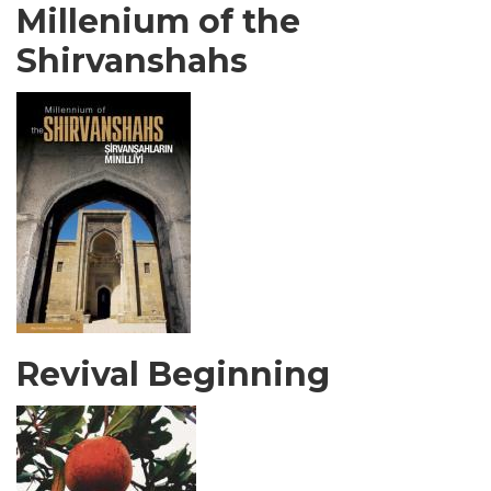
Millenium of the
Shirvanshahs
Revival Beginning