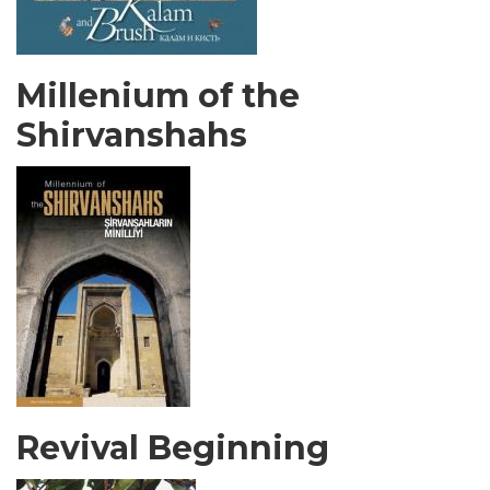
Millenium of the
Shirvanshahs
Revival Beginning