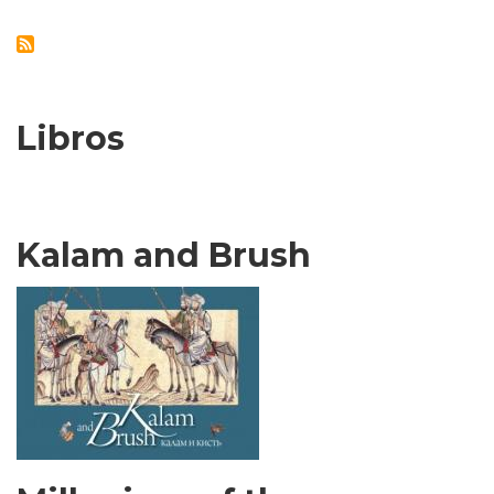
Libros
Kalam and Brush