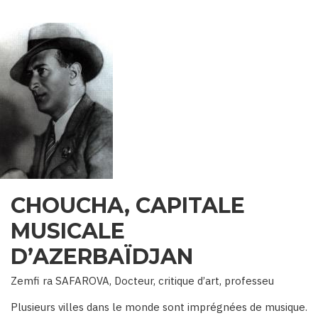
CHOUCHA, CAPITALE
MUSICALE
D’AZERBAÏDJAN
Zemfi ra SAFAROVA, Docteur, critique d’art, professeu
Plusieurs villes dans le monde sont imprégnées de musique.