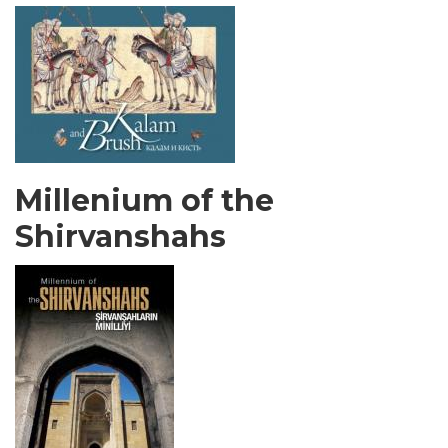
Millenium of the
Shirvanshahs