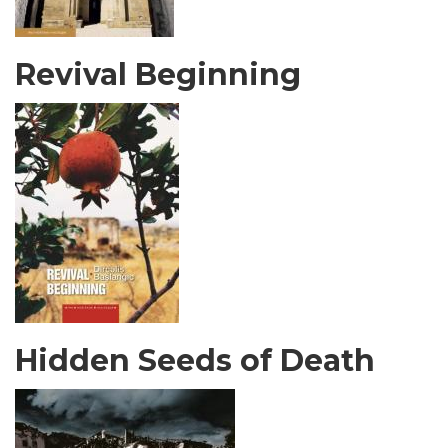
Revival Beginning
Hidden Seeds of Death