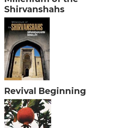
Shirvanshahs
Revival Beginning