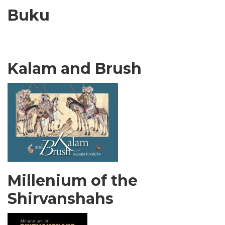
Buku
Kalam and Brush
Millenium of the
Shirvanshahs