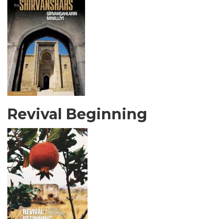
Revival Beginning