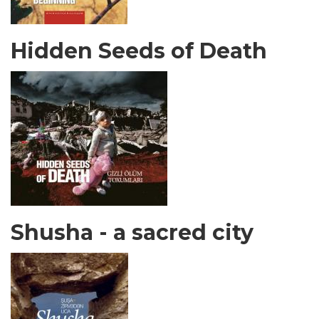
Hidden Seeds of Death
Shusha - a sacred city