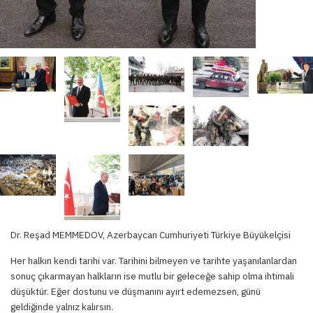
Dr. Reşad MEMMEDOV, Azerbaycan Cumhuriyeti Türkiye Büyükelçisi
Her halkın kendi tarihi var. Tarihini bilmeyen ve tarihte yaşanılanlardan
sonuç çıkarmayan halkların ise mutlu bir geleceğe sahip olma ihtimali
düşüktür. Eğer dostunu ve düşmanını ayırt edemezsen, günü
geldiğinde yalnız kalırsın.