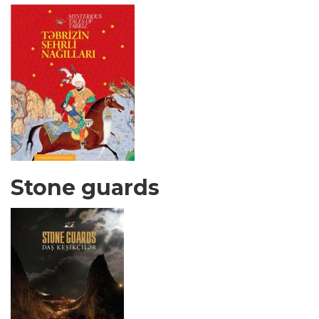
Stone guards