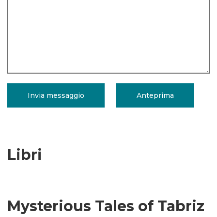
Libri
Mysterious Tales of Tabriz