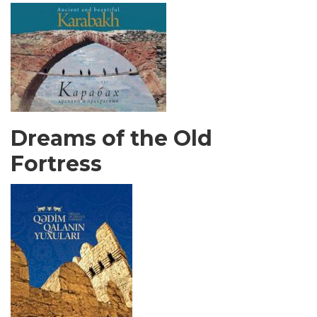
Dreams of the Old
Fortress