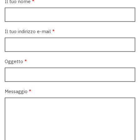
Il tuo nome
Il tuo indirizzo e-mail
Oggetto
Messaggio