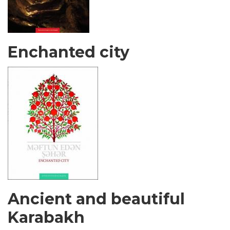
Enchanted city
Ancient and beautiful
Karabakh