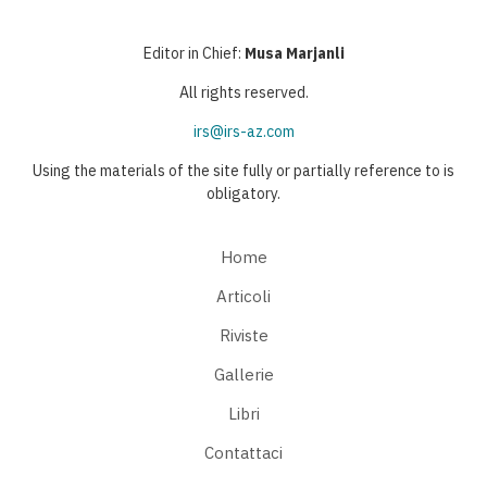
Editor in Chief:
Musa Marjanli
All rights reserved.
irs@irs-az.com
Using the materials of the site fully or partially reference to is
obligatory.
Home
Articoli
Riviste
Gallerie
Libri
Contattaci