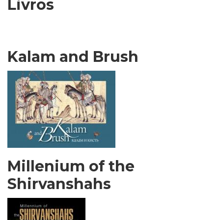
Livros
Kalam and Brush
Millenium of the
Shirvanshahs