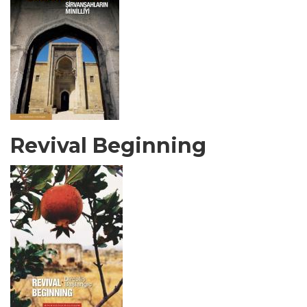
Revival Beginning