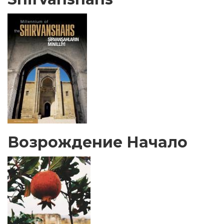
Возрождение Начало