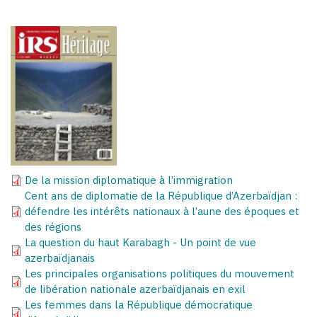
De la mission diplomatique à l’immigration
Cent ans de diplomatie de la République d’Azerbaïdjan :
défendre les intérêts nationaux à l’aune des époques et
des régions
La question du haut Karabagh - Un point de vue
azerbaïdjanais
Les principales organisations politiques du mouvement
de libération nationale azerbaïdjanais en exil
Les femmes dans la République démocratique