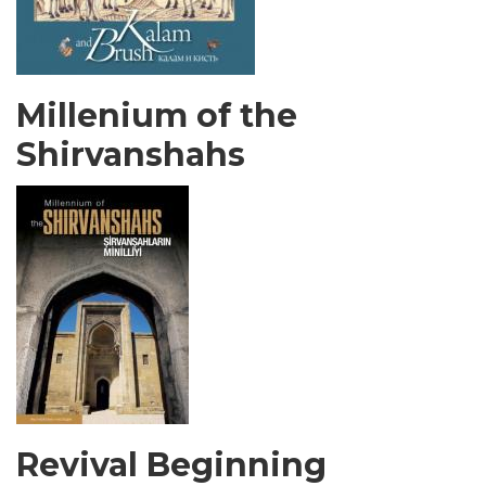
Millenium of the
Shirvanshahs
Revival Beginning