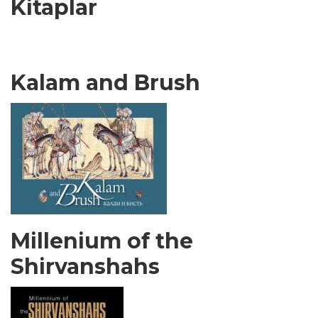
Kitaplar
Kalam and Brush
Millenium of the
Shirvanshahs