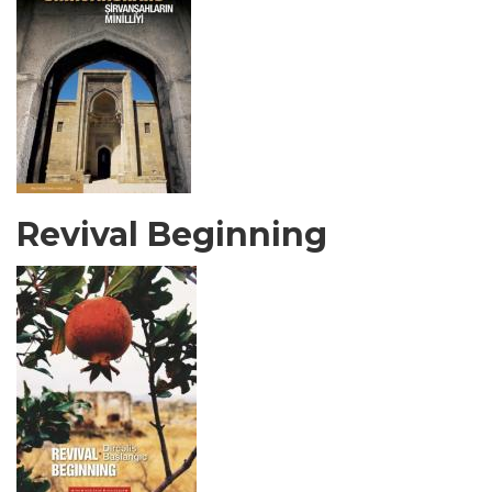
Revival Beginning