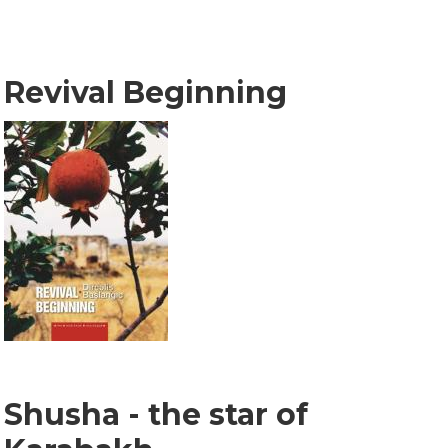
Revival Beginning
Shusha - the star of