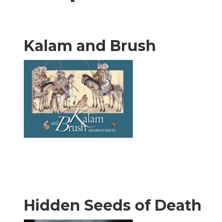
Kalam and Brush
Hidden Seeds of Death