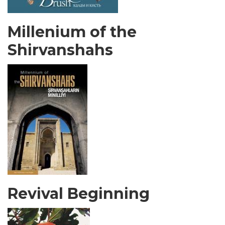
Millenium of the
Shirvanshahs
Revival Beginning