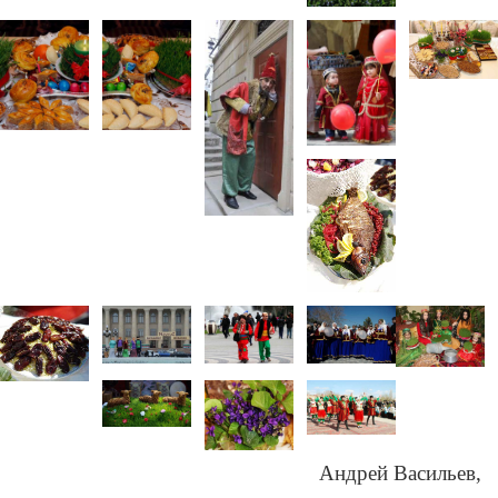
Андрей Васильев,