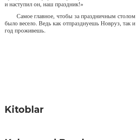
и наступил он, наш праздник!»
Самое главное, чтобы за праздничным столом
было весело. Ведь как отпразднуешь Новруз, так и
год проживешь.
Kitoblar