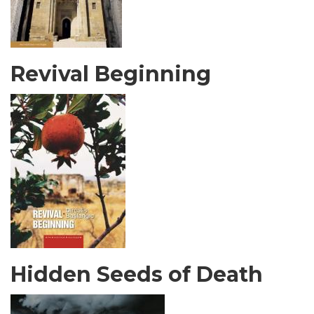
Revival Beginning
Hidden Seeds of Death