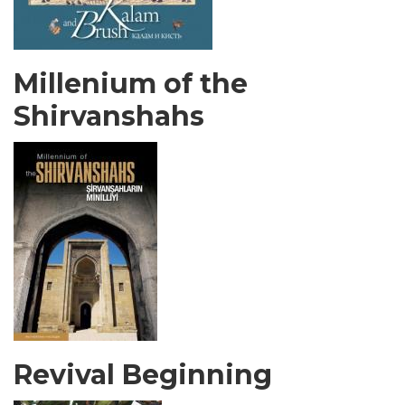
Millenium of the
Shirvanshahs
Revival Beginning