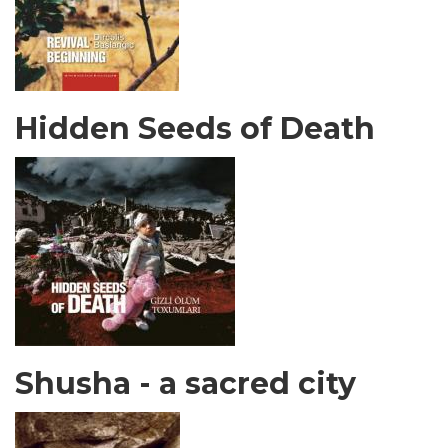
Hidden Seeds of Death
Shusha - a sacred city