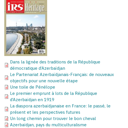
Dans la lignée des traditions de la République
démocratique d’Azerbaïdjan
Le Partenariat Azerbaïdjanais-Français: de nouveaux
objectifs pour une nouvelle étape
Une toile de Pénélope
Le premier emprunt à lots de la République
d’Azerbaïdjan en 1919
La diaspora azerbaïdjanaise en France: le passé, le
présent et les perspectives futures
Un long chemin pour trouver le bon cheval
Azerbaïdjan, pays du multiculturalisme