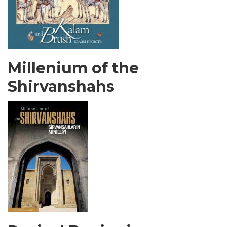
Millenium of the
Shirvanshahs