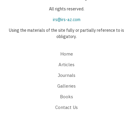
All rights reserved.
irs@irs-az.com
Using the materials of the site fully or partially reference to is
obligatory.
Home
Articles
Journals
Galleries
Books
Contact Us