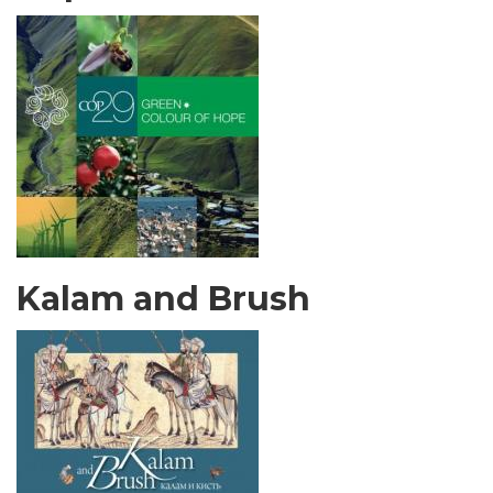
Kalam and Brush