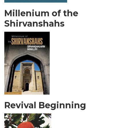
Millenium of the
Shirvanshahs
Revival Beginning