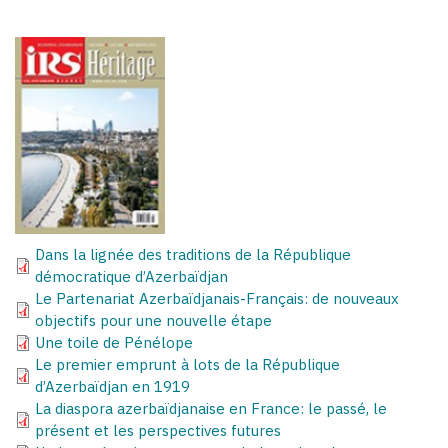
Dans la lignée des traditions de la République
démocratique d’Azerbaïdjan
Le Partenariat Azerbaïdjanais-Français: de nouveaux
objectifs pour une nouvelle étape
Une toile de Pénélope
Le premier emprunt à lots de la République
d’Azerbaïdjan en 1919
La diaspora azerbaïdjanaise en France: le passé, le
présent et les perspectives futures