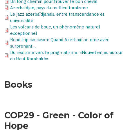
Un long chemin pour trouver le bon cheval
Azerbaïdjan, pays du multiculturalisme
Le jazz azerbaïdjanais, entre transcendance et
universalité
Les volcans de boue, un phénomène naturel
exceptionnel
Road trip caucasien Quand Azerbaïdjan rime avec
surprenant…
Du réalisme vers le pragmatisme: «Nouvel enjeu autour
du Haut Karabakh»
Books
COP29 - Green - Color of
Hope