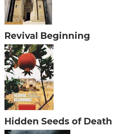
Revival Beginning
Hidden Seeds of Death