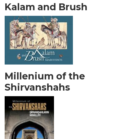
Kalam and Brush
Millenium of the
Shirvanshahs