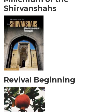
Shirvanshahs
Revival Beginning