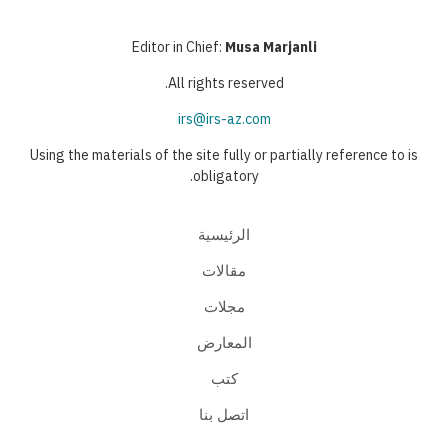
Editor in Chief:
Musa Marjanli
All rights reserved.
irs@irs-az.com
Using the materials of the site fully or partially reference to is
obligatory.
الرئيسية
مقالات
مجلات
المعارض
كتب
اتصل بنا