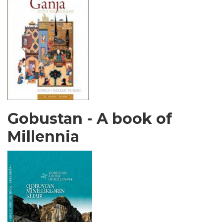
Gobustan - A book of
Millennia