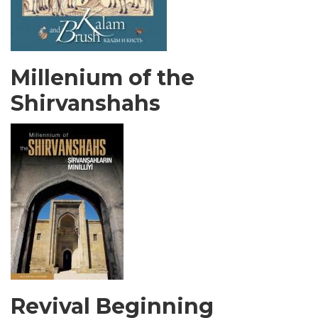
Millenium of the
Shirvanshahs
Revival Beginning