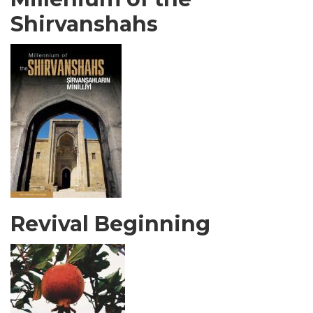
Shirvanshahs
Revival Beginning