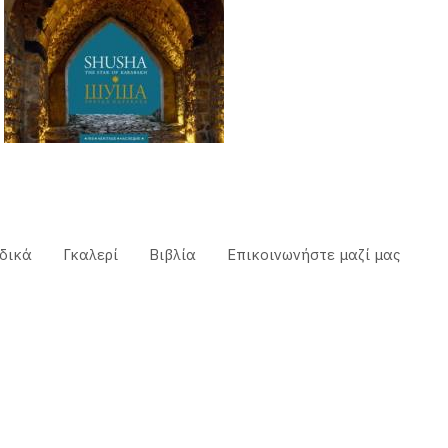
δικά
Γκαλερί
Βιβλία
Επικοινωνήστε μαζί μας