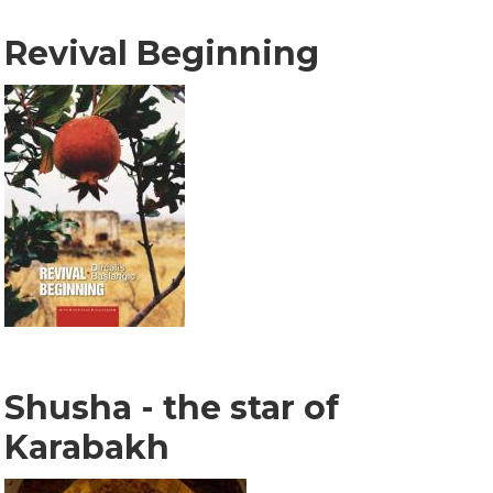
Revival Beginning
Shusha - the star of
Karabakh