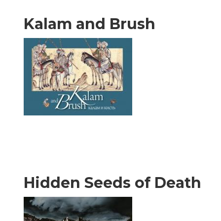
Kalam and Brush
Hidden Seeds of Death