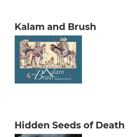
Kalam and Brush
Hidden Seeds of Death